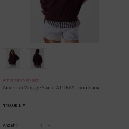
American Vintage
American Vintage Sweat ATUBAY - bordeaux
110,00 € *
Anzahl:
1