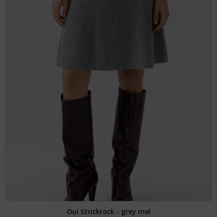
Oui Strickrock - grey mel