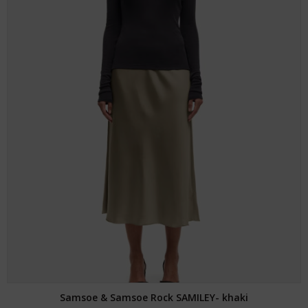
Samsoe & Samsoe Rock SAMILEY- khaki