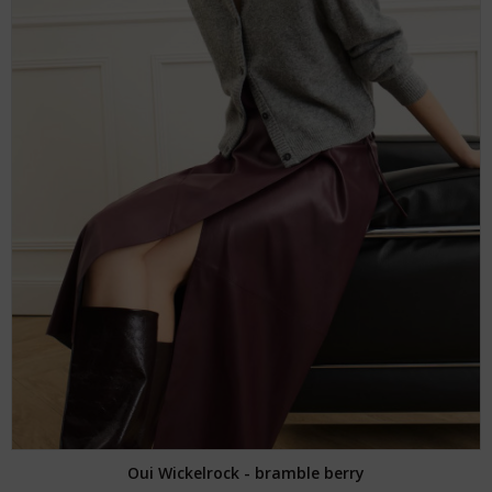
Oui Wickelrock - bramble berry