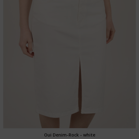
Oui Denim-Rock - white