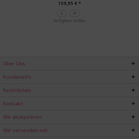
159,95 € *
S
M
Verfügbare Größen
Über Uns
Kundeninfo
Rechtliches
Kontakt
Wir akzeptieren
Wir versenden mit