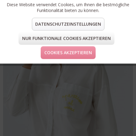
Diese Website verwendet Cookies, um Ihnen die bestmögliche
Funktionalität bieten zu können.
30%
DATENSCHUTZEINSTELLUNGEN
RABATT
NUR FUNKTIONALE COOKIES AKZEPTIEREN
COOKIES AKZEPTIEREN