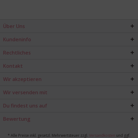
Über Uns
Kundeninfo
Rechtliches
Kontakt
Wir akzeptieren
Wir versenden mit
Du findest uns auf
Bewertung
* Alle Preise inkl. gesetzl. Mehrwertsteuer zzgl.
Versandkosten
und ggf.