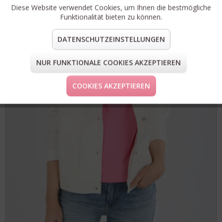
Diese Website verwendet Cookies, um Ihnen die bestmögliche
Funktionalität bieten zu können.
DATENSCHUTZEINSTELLUNGEN
NUR FUNKTIONALE COOKIES AKZEPTIEREN
COOKIES AKZEPTIEREN