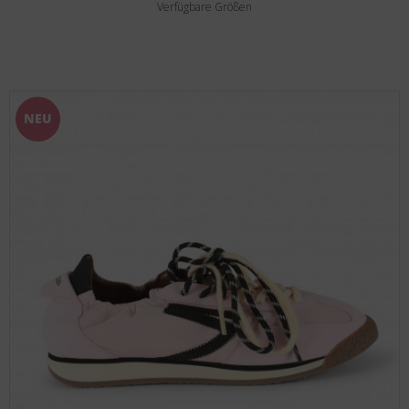
Verfügbare Größen
NEU