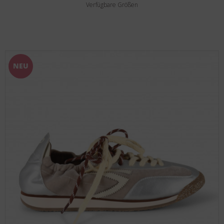
Verfügbare Größen
NEU