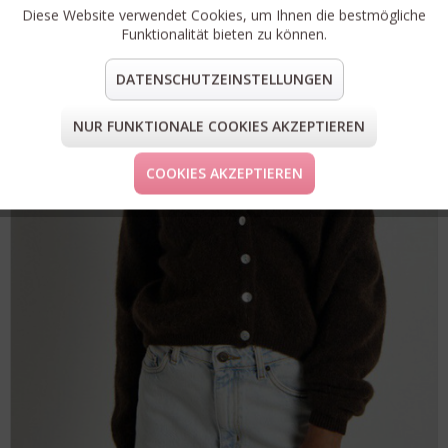
Diese Website verwendet Cookies, um Ihnen die bestmögliche
Funktionalität bieten zu können.
DATENSCHUTZEINSTELLUNGEN
NUR FUNKTIONALE COOKIES AKZEPTIEREN
COOKIES AKZEPTIEREN