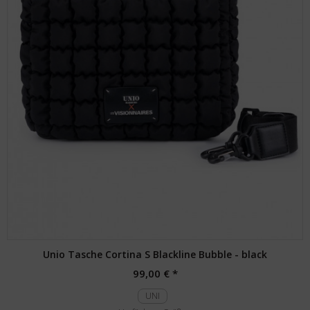
Unio Tasche Cortina S Blackline Bubble - black
99,00 € *
UNI