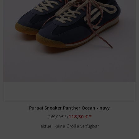
Puraai Sneaker Panther Ocean - navy
118,30 € *
(169,00 € *)
aktuell keine Größe verfügbar