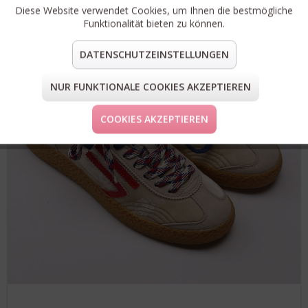
Diese Website verwendet Cookies, um Ihnen die bestmögliche
Funktionalität bieten zu können.
DATENSCHUTZEINSTELLUNGEN
NUR FUNKTIONALE COOKIES AKZEPTIEREN
COOKIES AKZEPTIEREN