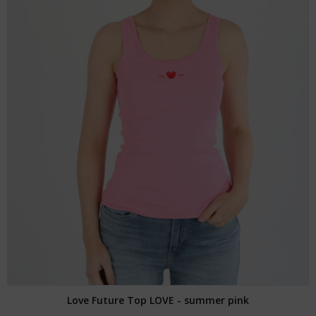
Love Future Top LOVE - summer pink