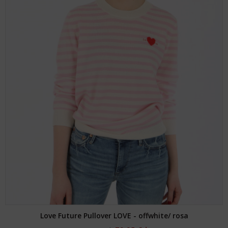
Love Future Pullover LOVE - offwhite/ rosa