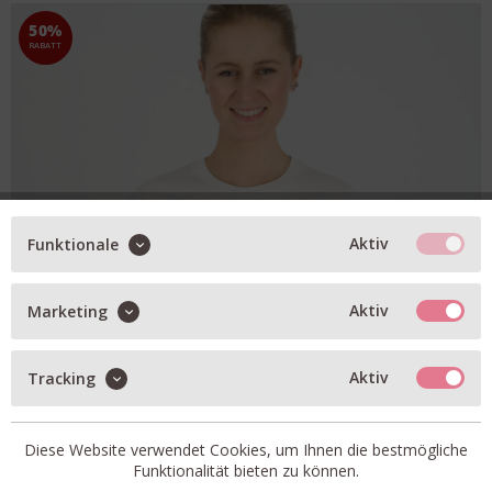
50%
RABATT
Aktiv
Funktionale
Aktiv
Marketing
Aktiv
Tracking
Diese Website verwendet Cookies, um Ihnen die bestmögliche
Funktionalität bieten zu können.