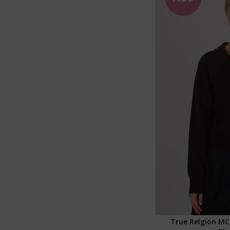
True Relgion MC 