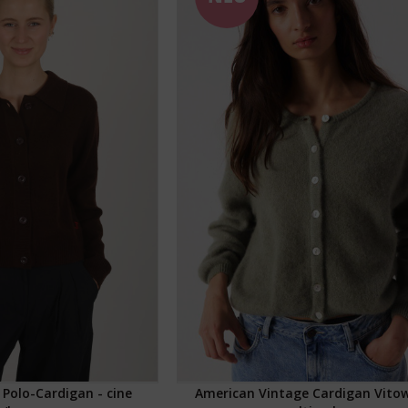
Polo-Cardigan - cine
American Vintage Cardigan Vitow