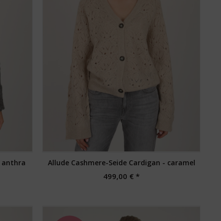
 anthra
Allude Cashmere-Seide Cardigan - caramel
499,00 € *