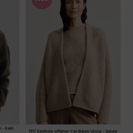
 - kaki
FFC Fashion offener Cardigan Virna - beige