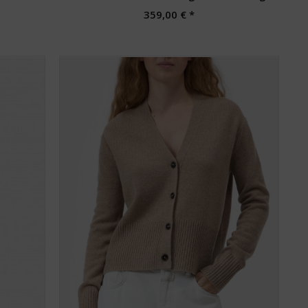
359,00 € *