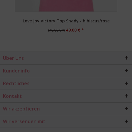
Love Joy Victory Top Shady - hibiscus/rose
49,00 € *
(70,00 € *)
Über Uns
Kundeninfo
Rechtliches
Kontakt
Wir akzeptieren
Wir versenden mit