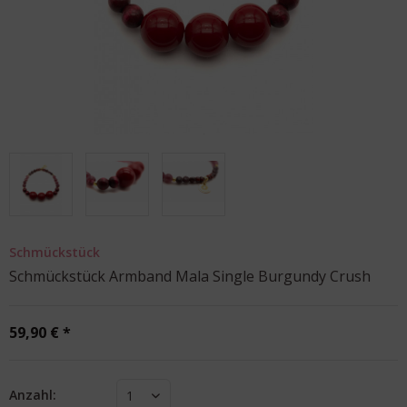
Schmückstück
Schmückstück Armband Mala Single Burgundy Crush
59,90 € *
Anzahl:
1