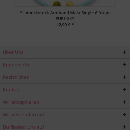
Schmückstück Armband Mala Single 6 Drops
S
PURE SKY
42,90 € *
Über Uns
Kundeninfo
Rechtliches
Kontakt
Wir akzeptieren
Wir versenden mit
Du findest uns auf