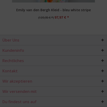
Emily van den Bergh Kleid - bleu white stripe
97,97 € *
(139,95 € *)
Über Uns
Kundeninfo
Rechtliches
Kontakt
Wir akzeptieren
Wir versenden mit
Du findest uns auf