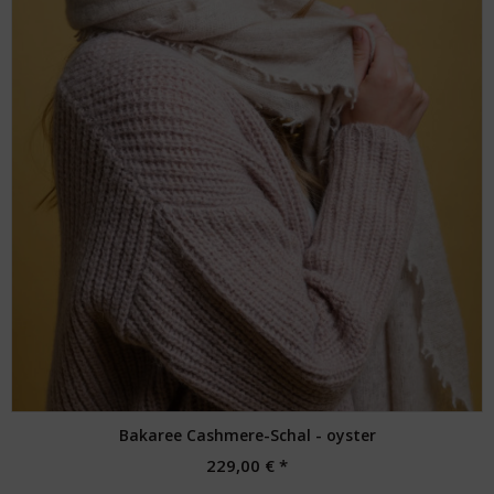
Bakaree Cashmere-Schal - oyster
229,00 € *