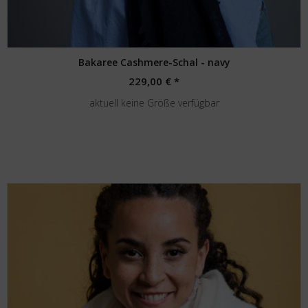
Bakaree Cashmere-Schal - navy
229,00 € *
aktuell keine Größe verfügbar