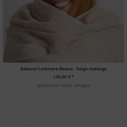
Bakaree Cashmere-Beanie - beige-melange
139,00 € *
aktuell keine Größe verfügbar