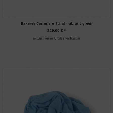
Bakaree Cashmere-Schal - vibrant green
229,00 € *
aktuell keine Größe verfügbar