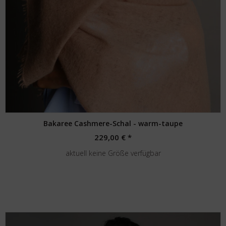
Bakaree Cashmere-Schal - warm-taupe
229,00 € *
aktuell keine Größe verfügbar