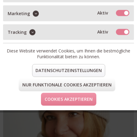
aktuell keine Größe verfügbar
Aktiv
Marketing
Aktiv
Tracking
Diese Website verwendet Cookies, um Ihnen die bestmögliche
Funktionalität bieten zu können.
DATENSCHUTZEINSTELLUNGEN
NUR FUNKTIONALE COOKIES AKZEPTIEREN
COOKIES AKZEPTIEREN