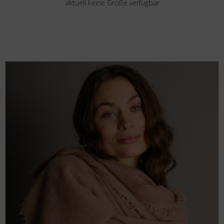
aktuell keine Größe verfügbar