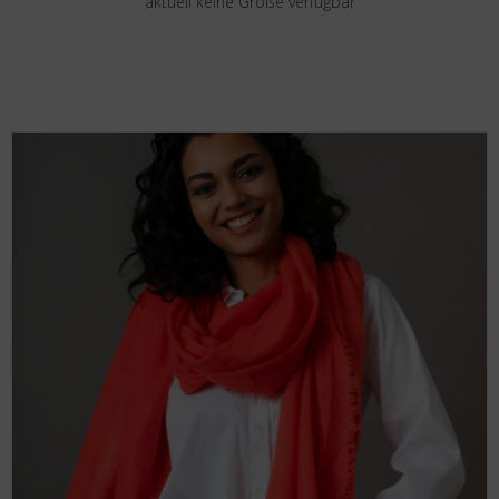
aktuell keine Größe verfügbar