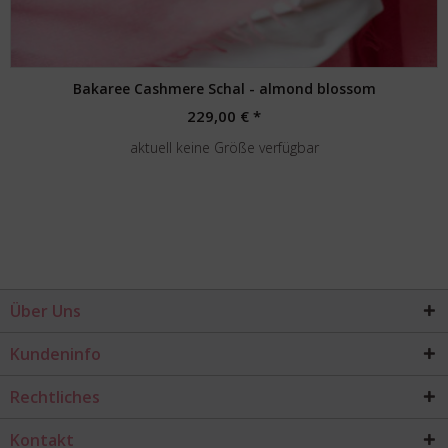
Bakaree Cashmere Schal - almond blossom
229,00 € *
aktuell keine Größe verfügbar
Über Uns
Kundeninfo
Rechtliches
Kontakt