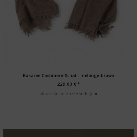
Bakaree Cashmere-Schal - melange-brown
229,00 € *
aktuell keine Größe verfügbar