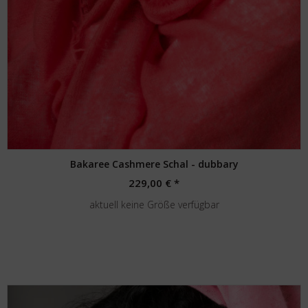
Bakaree Cashmere Schal - dubbary
229,00 € *
aktuell keine Größe verfügbar