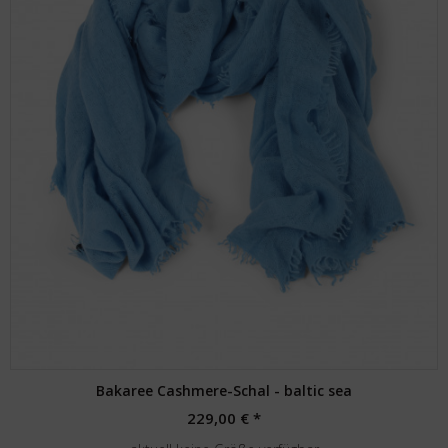
Bakaree Cashmere-Schal - baltic sea
229,00 € *