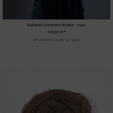
Bakaree Cashmere-Beanie - navy
139,00 € *
aktuell keine Größe verfügbar