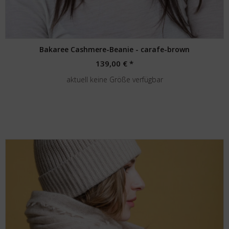
Bakaree Cashmere-Beanie - carafe-brown
139,00 € *
aktuell keine Größe verfügbar