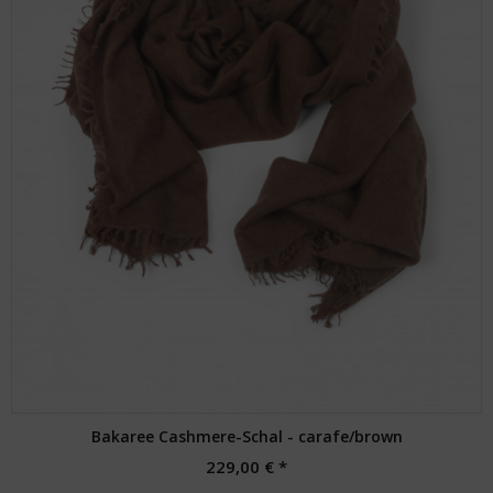
Bakaree Cashmere-Schal - carafe/brown
229,00 € *