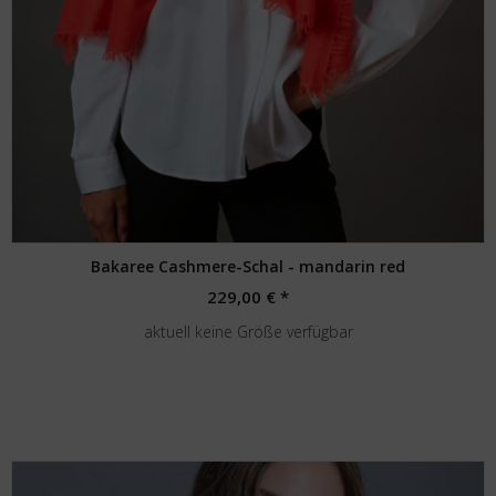
Bakaree Cashmere-Schal - mandarin red
229,00 € *
aktuell keine Größe verfügbar