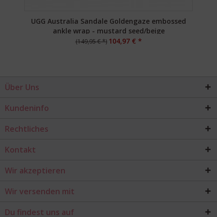
UGG Australia Sandale Goldengaze embossed
ankle wrap - mustard seed/beige
104,97 € *
(149,95 € *)
Über Uns
Kundeninfo
Rechtliches
Kontakt
Wir akzeptieren
Wir versenden mit
Du findest uns auf