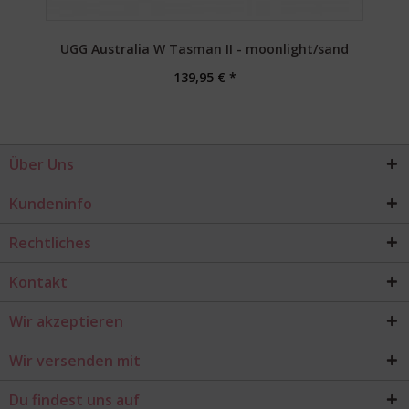
UGG Australia W Tasman II - moonlight/sand
139,95 € *
Über Uns
Kundeninfo
Rechtliches
Kontakt
Wir akzeptieren
Wir versenden mit
Du findest uns auf