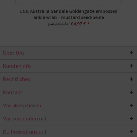
UGG Australia Sandale Goldengaze embossed
ankle wrap - mustard seed/beige
104,97 € *
(149,95 € *)
Über Uns
Kundeninfo
Rechtliches
Kontakt
Wir akzeptieren
Wir versenden mit
Du findest uns auf