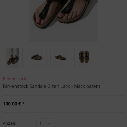
Birkenstock
Birkenstock Sandale Gizeh Lack - black patent
100,00 € *
Anzahl:
1