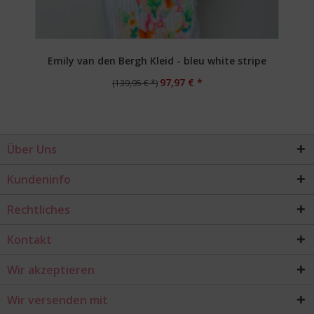
Emily van den Bergh Kleid - bleu white stripe
97,97 € *
(139,95 € *)
Über Uns
Kundeninfo
Rechtliches
Kontakt
Wir akzeptieren
Wir versenden mit