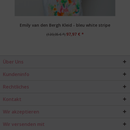
Emily van den Bergh Kleid - bleu white stripe
97,97 € *
(139,95 € *)
Über Uns
Kundeninfo
Rechtliches
Kontakt
Wir akzeptieren
Wir versenden mit