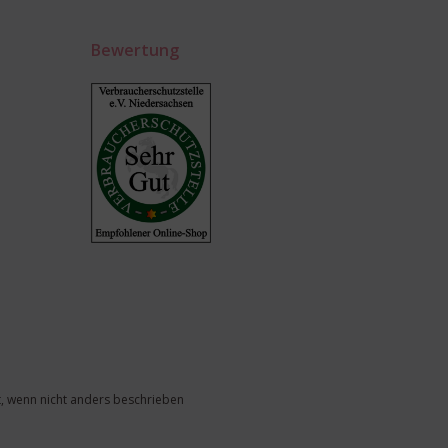
Bewertung
, wenn nicht anders beschrieben