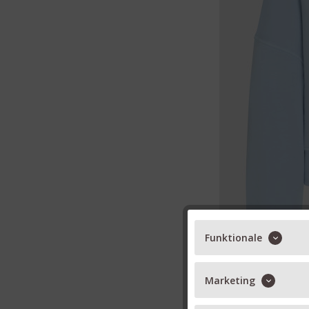
Funktionale
Marketing