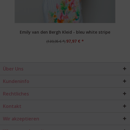
Emily van den Bergh Kleid - bleu white stripe
97,97 € *
(139,95 € *)
Über Uns
Kundeninfo
Rechtliches
Kontakt
Wir akzeptieren