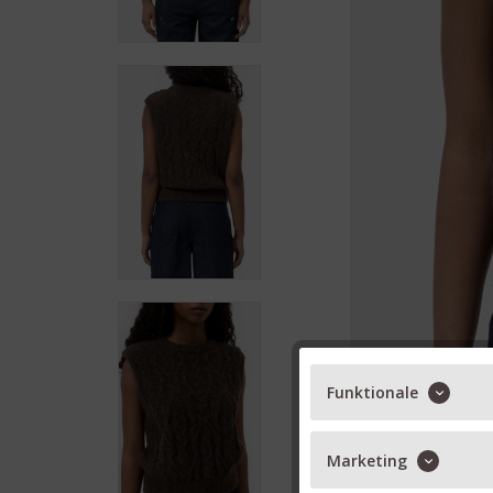
Funktionale
Marketing