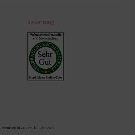
Bewertung
, wenn nicht anders beschrieben