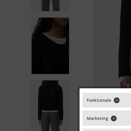
Funktionale
Marketing