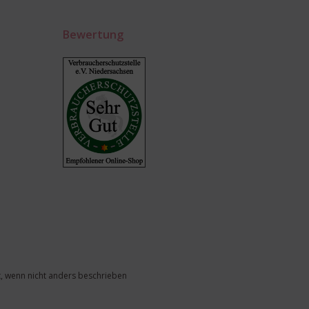
Bewertung
, wenn nicht anders beschrieben