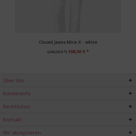
Closed Jeans Mira-X - white
168,00 € *
(240,00 € *)
Über Uns
Kundeninfo
Rechtliches
Kontakt
Wir akzeptieren