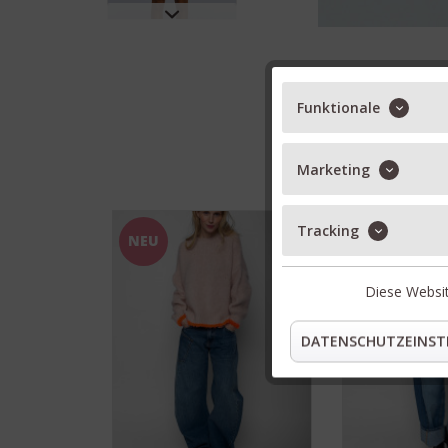
Funktionale
Marketing
Tracking
NEU
NEU
Diese Websit
DATENSCHUTZEINST