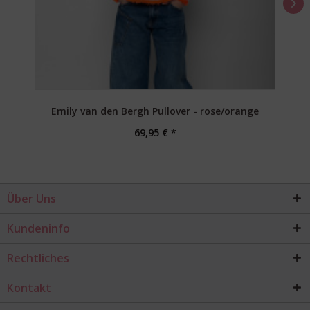
Emily van den Bergh Pullover - rose/orange
69,95 € *
Über Uns
Kundeninfo
Rechtliches
Kontakt