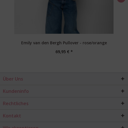
Emily van den Bergh Pullover - rose/orange
69,95 € *
Über Uns
Kundeninfo
Rechtliches
Kontakt