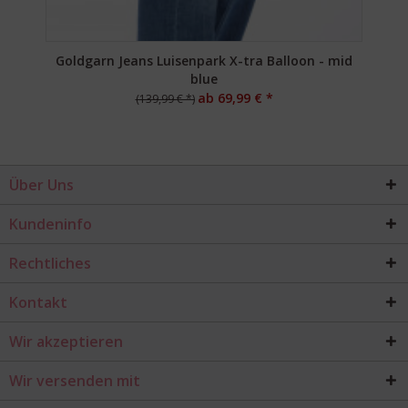
Goldgarn Jeans Luisenpark X-tra Balloon - mid
blue
ab 69,99 € *
(139,99 € *)
Über Uns
Kundeninfo
Rechtliches
Kontakt
Wir akzeptieren
Wir versenden mit