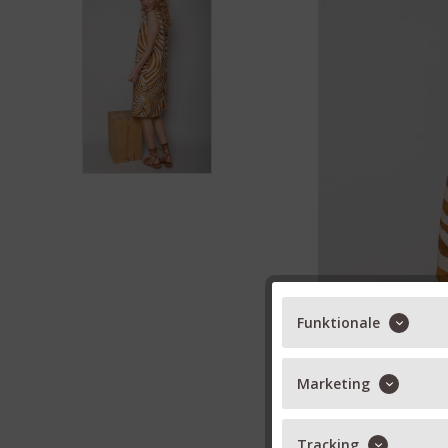
Funktionale
Marketing
Tracking