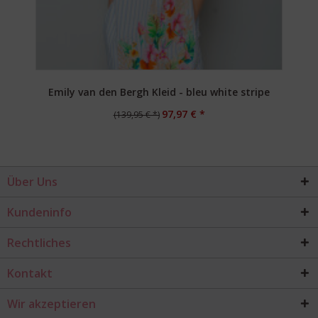
Emily van den Bergh Kleid - bleu white stripe
97,97 € *
(139,95 € *)
Über Uns
Kundeninfo
Rechtliches
Kontakt
Wir akzeptieren