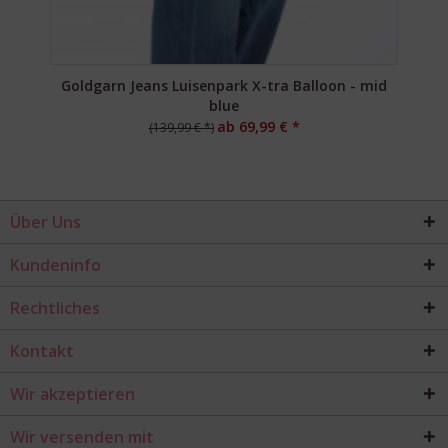
Goldgarn Jeans Luisenpark X-tra Balloon - mid
blue
ab 69,99 € *
(139,99 € *)
Über Uns
Kundeninfo
Rechtliches
Kontakt
Wir akzeptieren
Wir versenden mit