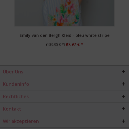
Emily van den Bergh Kleid - bleu white stripe
97,97 € *
(139,95 € *)
Über Uns
Kundeninfo
Rechtliches
Kontakt
Wir akzeptieren