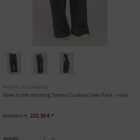
Nine in the morning
Nine in the morning Sirena Coulisse Over Pant - navy
223,30 € *
319,00 € *
Anzahl:
1