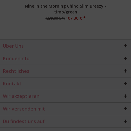
Nine in the Morning Chino Slim Breezy -
timo/green
167,30 € *
(239,00 € *)
Über Uns
Kundeninfo
Rechtliches
Kontakt
Wir akzeptieren
Wir versenden mit
Du findest uns auf