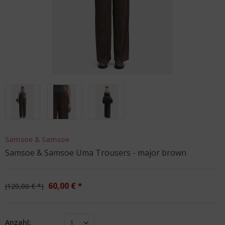
Samsoe & Samsoe
Samsoe & Samsoe Uma Trousers - major brown
60,00 € *
120,00 € *
Anzahl:
1