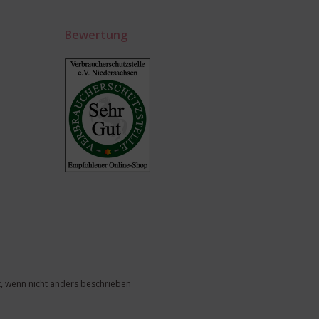
Bewertung
, wenn nicht anders beschrieben