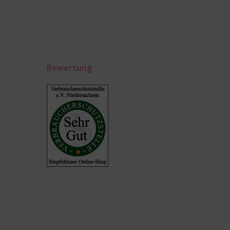
Bewertung