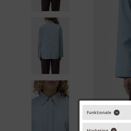
Funktionale
Marketing