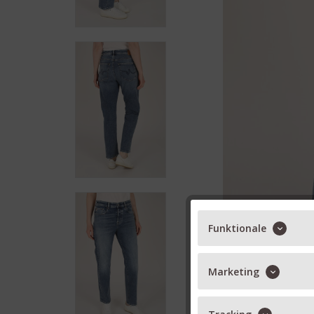
Funktionale
Marketing