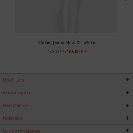
Closed Jeans Mira-X - white
168,00 € *
(240,00 € *)
Über Uns
Kundeninfo
Rechtliches
Kontakt
Wir akzeptieren