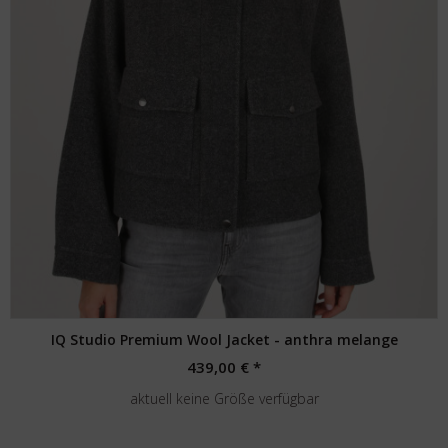
IQ Studio Premium Wool Jacket - anthra melange
439,00 € *
aktuell keine Größe verfügbar