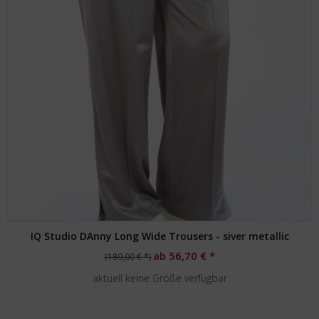
IQ Studio DAnny Long Wide Trousers - siver metallic
ab 56,70 € *
(189,00 € *)
aktuell keine Größe verfügbar