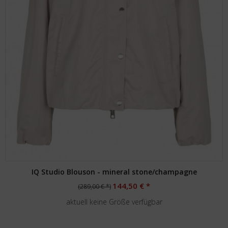
IQ Studio Blouson - mineral stone/champagne
144,50 € *
(289,00 € *)
aktuell keine Größe verfügbar