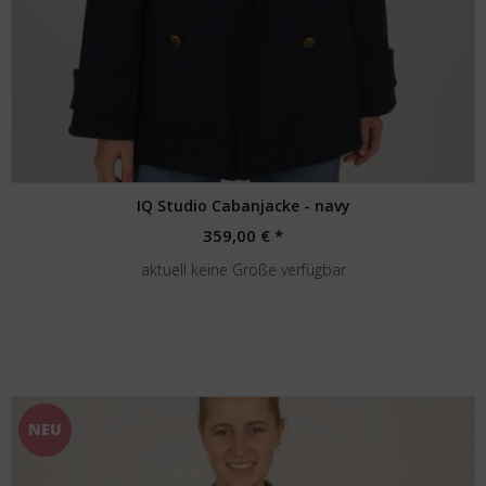
IQ Studio Cabanjacke - navy
359,00 € *
aktuell keine Größe verfügbar
NEU