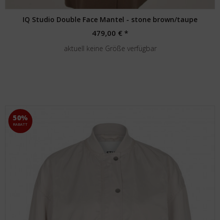
IQ Studio Double Face Mantel - stone brown/taupe
479,00 € *
aktuell keine Größe verfügbar
50%
RABATT