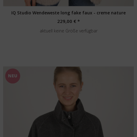
IQ Studio Wendeweste long fake faux - creme nature
229,00 € *
aktuell keine Größe verfügbar
NEU