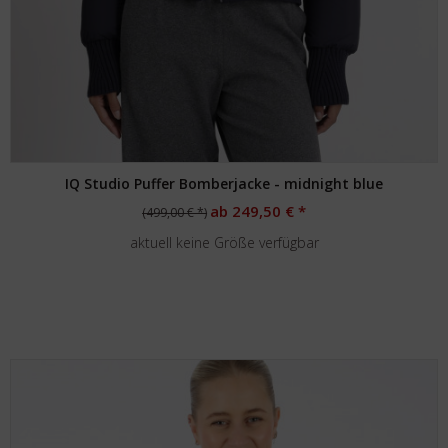
IQ Studio Puffer Bomberjacke - midnight blue
ab 249,50 € *
(499,00 € *)
aktuell keine Größe verfügbar