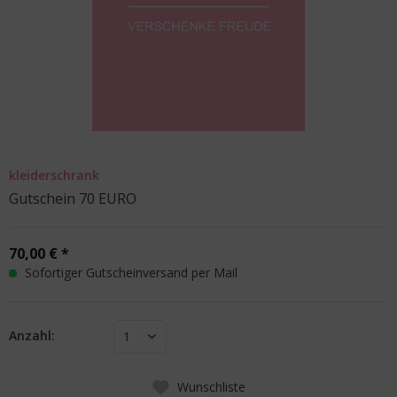
kleiderschrank
Gutschein 70 EURO
70,00 € *
Sofortiger Gutscheinversand per Mail
Anzahl:
1
Wunschliste