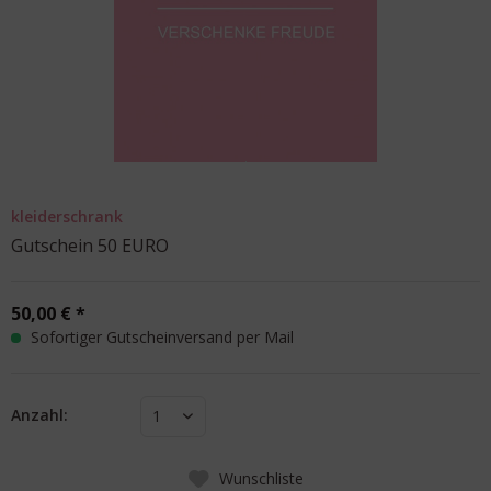
kleiderschrank
Gutschein 50 EURO
50,00 € *
Sofortiger Gutscheinversand per Mail
Anzahl:
1
Wunschliste