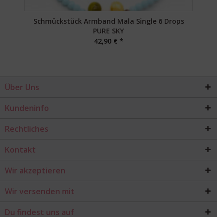
Schmückstück Armband Mala Single 6 Drops
S
PURE SKY
42,90 € *
Über Uns
Kundeninfo
Rechtliches
Kontakt
Wir akzeptieren
Wir versenden mit
Du findest uns auf