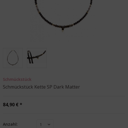
Schmückstück
Schmückstück Kette SP Dark Matter
84,90 € *
Anzahl:
1