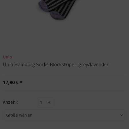
Unio
Unio Hamburg Socks Blockstripe - grey/lavender
17,90 € *
Anzahl:
1
Größe wählen