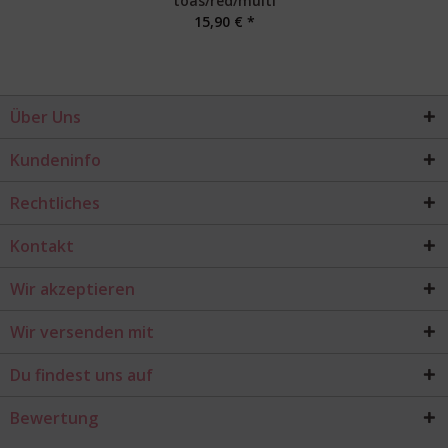
toas/red/multi
15,90 € *
Über Uns
Kundeninfo
Rechtliches
Kontakt
Wir akzeptieren
Wir versenden mit
Du findest uns auf
Bewertung