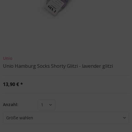
Unio
Unio Hamburg Socks Shorty Glitzi - lavender glitzi
13,90 € *
Anzahl:
1
Größe wählen