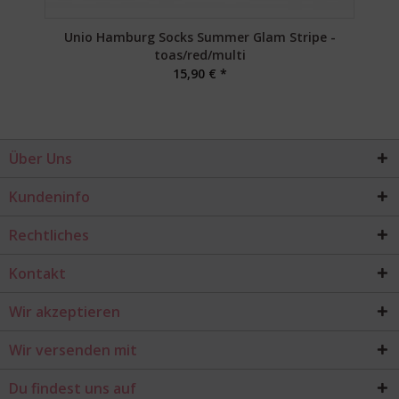
Unio Hamburg Socks Summer Glam Stripe -
toas/red/multi
15,90 € *
Über Uns
Kundeninfo
Rechtliches
Kontakt
Wir akzeptieren
Wir versenden mit
Du findest uns auf