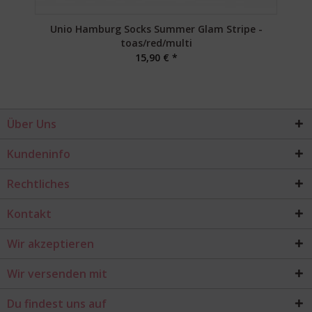
Unio Hamburg Socks Summer Glam Stripe -
toas/red/multi
15,90 € *
Über Uns
Kundeninfo
Rechtliches
Kontakt
Wir akzeptieren
Wir versenden mit
Du findest uns auf