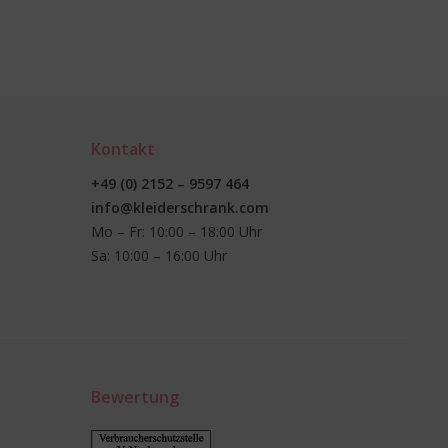
Kontakt
+49 (0) 2152 – 9597 464
info@kleiderschrank.com
Mo – Fr: 10:00 – 18:00 Uhr
Sa: 10:00 – 16:00 Uhr
Bewertung