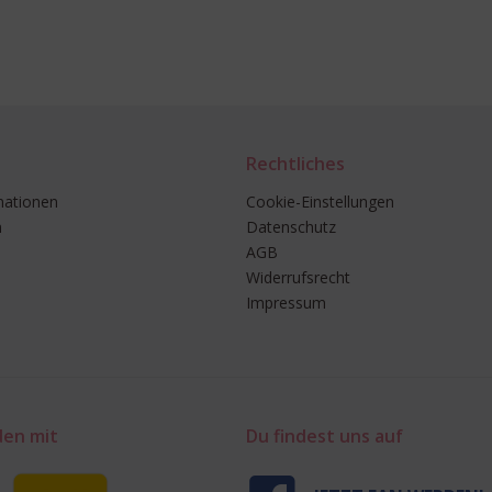
Rechtliches
mationen
Cookie-Einstellungen
n
Datenschutz
AGB
Widerrufsrecht
Impressum
den mit
Du findest uns auf