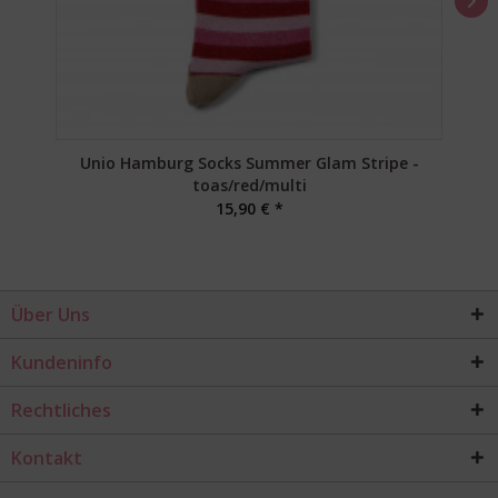
Unio Hamburg Socks Summer Glam Stripe -
toas/red/multi
15,90 € *
Über Uns
Kundeninfo
Rechtliches
Kontakt