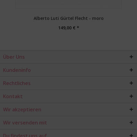
Alberto Luti Gürtel Flecht - moro
149,00 € *
Über Uns
Kundeninfo
Rechtliches
Kontakt
Wir akzeptieren
Wir versenden mit
Du findest uns auf