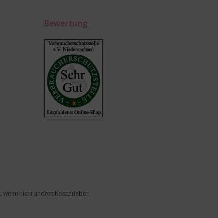
Bewertung
, wenn nicht anders beschrieben