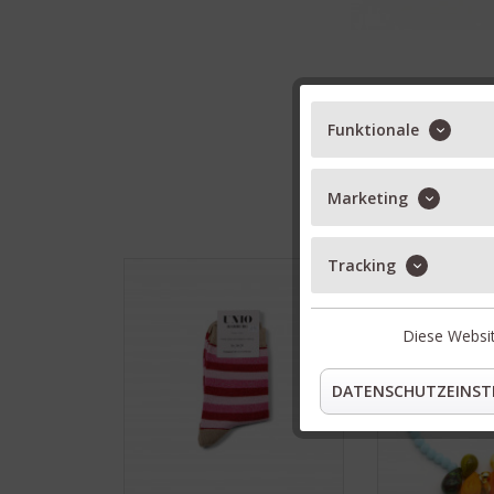
Funktionale
Marketing
Tracking
Diese Websit
DATENSCHUTZEINST