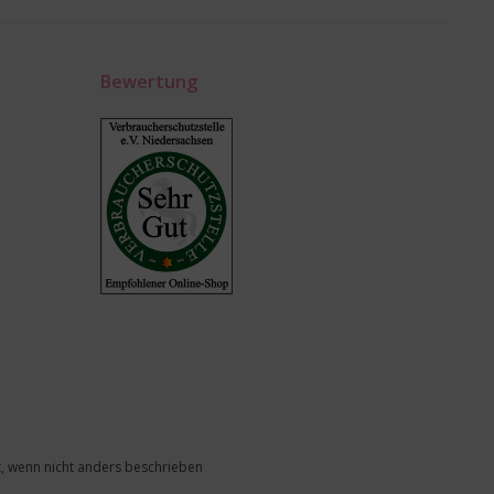
Bewertung
, wenn nicht anders beschrieben