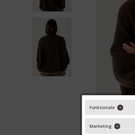
Funktionale
Marketing